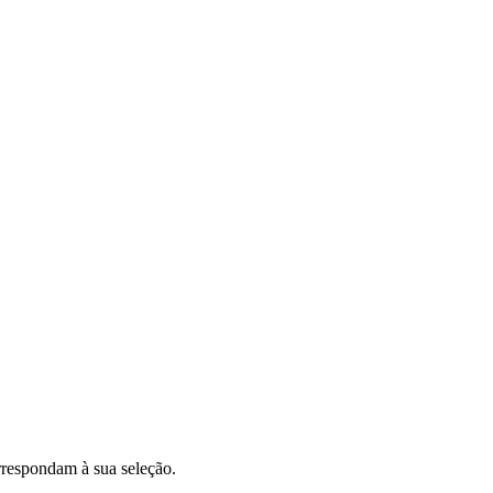
respondam à sua seleção.