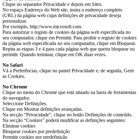
Clique no separador Privacidade e depois em Sites.
No espaço Endereço do Web site, insira o endereço completo
(URL) da página web cujas definições de privacidade deseja
personalizar.
Por exemplo, http://www.microsoft.com.
Para autorizar o registo de cookies da página web especificada no
seu computador, clique em Permitir. Para proibir o registo de cookies
da página web especificada no seu computador, clique em Bloquear.
Repita as etapas 3 e 4 para cada página web que queira bloquear ou
permitir. Quando terminar, clique em OK duas vezes.
No Safari
Vá a Preferências, clique no painel Privacidade e, de seguida, Gerir
as Cookies.
No Chrome
Clique no menu do Chrome que está situado na barra de ferramentas
do navegador.
Seleccione Definições.
Clique em Mostrar definições avançadas.
Na secção “Privacidade”, clique no botão Definições de conteúdo.
Na secção “Cookies” poderá modificar as definições seguintes:
Eliminar cookies
Bloquear cookies por predefinição
Permitir cookies por predefinição