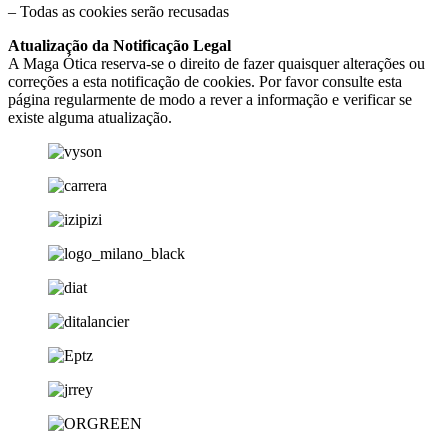
– Todas as cookies serão recusadas
Atualização da Notificação Legal
A Maga Ótica reserva-se o direito de fazer quaisquer alterações ou
correções a esta notificação de cookies. Por favor consulte esta
página regularmente de modo a rever a informação e verificar se
existe alguma atualização.