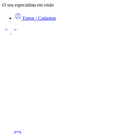
O seu especialista em visão
Entrar / Cadastrar