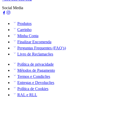
Social Media
Produtos
Carrinho
Minha Conta
Finalizar Encomenda
Perguntas Frequentes (FAQ’s)
Livro de Reclamações
Política de privacidade
Métodos de Pagamento
Termos e Condições
Entregas e Devoluções
Política de Cookies
RAL e RLL