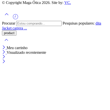
© Copyright Maga Ótica 2026. Site by:
VC.
Procurar
Pesquisas populares:
dita
Jacket
carrera ...
Meu carrinho
Visualizado recentemente