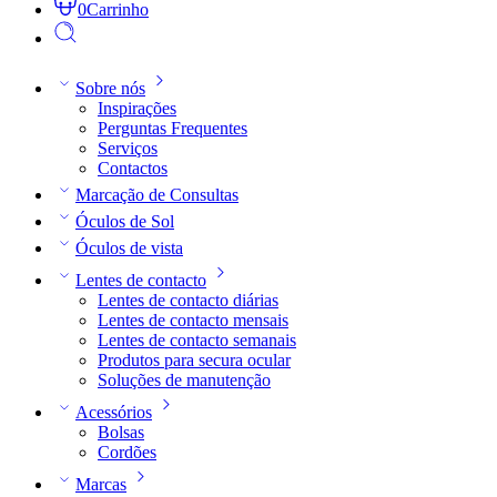
0
Carrinho
Sobre nós
Inspirações
Perguntas Frequentes
Serviços
Contactos
Marcação de Consultas
Óculos de Sol
Óculos de vista
Lentes de contacto
Lentes de contacto diárias
Lentes de contacto mensais
Lentes de contacto semanais
Produtos para secura ocular
Soluções de manutenção
Acessórios
Bolsas
Cordões
Marcas