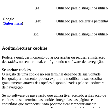
_ga
Utilizado para distinguir os utiliza
Google
_gat
Utilizado para acelerar a percent
(
Saber mais
)
gid
Utilizado para distinguir os utiliza
Aceitar/recusar cookies
Poderá a qualquer momento optar por aceitar ou recusar a instalação
de
cookies
no seu terminal, configurando o software de navegação.
Se aceitar cookies
O registo de uma cookie no seu terminal depende da sua vontade.
Em qualquer momento, poderá exprimir e modificar a sua escolha
gratuitamente através das opções disponibilizadas pelo seu software
de navegação.
Se no software de navegação que utiliza tiver aceitado a gravação de
cookies no seu terminal, as cookies integradas nas páginas e
conteúdos que tiver consultado poderão ficar temporariamente