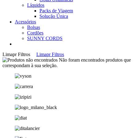
Líquidos
Packs de Viagem
Solução Única
Acessórios
Bolsas
Cordões
SUNNY CORDS
Limapr Filtros
Limapr Filtros
Não foram encontrados produtos que
correspondam à sua seleção.