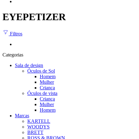
EYEPETIZER
Filtros
Categorias
Sala de design
Óculos de Sol
Homem
Mulher
Criança
Óculos de vista
Criança
Mulher
Homem
Marcas
KARTELL
WOODYS
BRETT
ROSS & BROWN