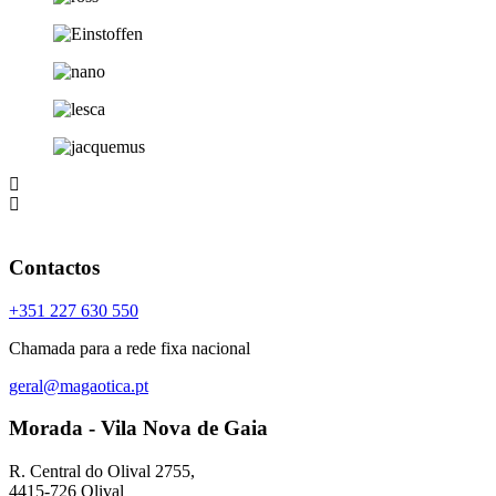
Contactos
+351 227 630 550
Chamada para a rede fixa nacional
geral@magaotica.pt
Morada - Vila Nova de Gaia
R. Central do Olival 2755,
4415-726 Olival