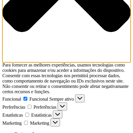
Para fornecer as melhores experiências, usamos tecnologias como
cookies para armazenar e/ou aceder a informações do dispositivo.
Consentir com essas tecnologias nos permitirá processar dados,
como comportamento de navegação ou IDs exclusivos neste site.
Não consentir ou retirar o consentimento pode afetar negativamante
certos recursos e funções.
Funcional
Funcional
Sempre ativo
Preferências
Preferências
Estatísticas
Estatísticas
Marketing
Marketing