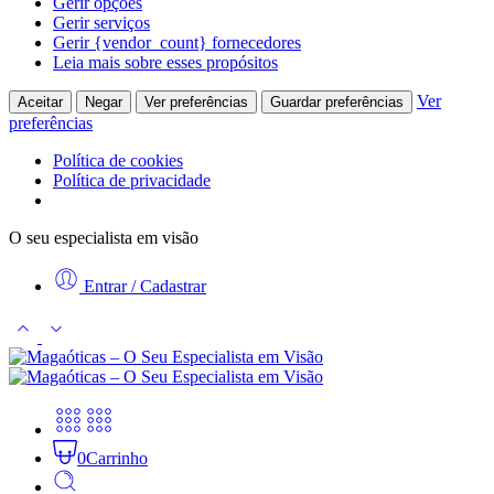
Gerir opções
Gerir serviços
Gerir {vendor_count} fornecedores
Leia mais sobre esses propósitos
Ver
Aceitar
Negar
Ver preferências
Guardar preferências
preferências
Política de cookies
Política de privacidade
O seu especialista em visão
Entrar / Cadastrar
0
Carrinho