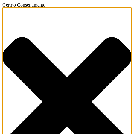
Gerir o Consentimento