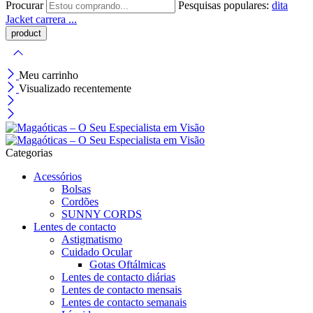
Procurar
Pesquisas populares:
dita
Jacket
carrera ...
Meu carrinho
Visualizado recentemente
Categorias
Acessórios
Bolsas
Cordões
SUNNY CORDS
Lentes de contacto
Astigmatismo
Cuidado Ocular
Gotas Oftálmicas
Lentes de contacto diárias
Lentes de contacto mensais
Lentes de contacto semanais