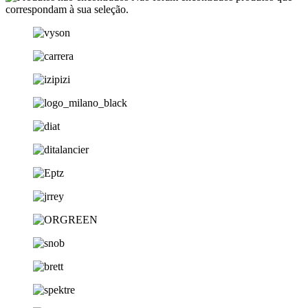
correspondam à sua seleção.