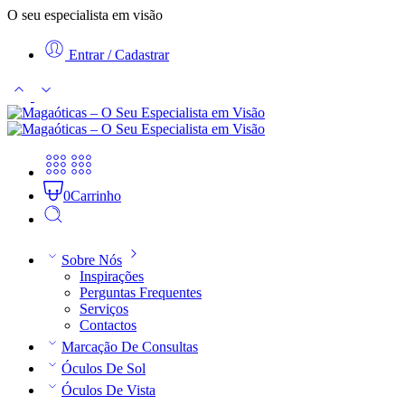
O seu especialista em visão
Entrar / Cadastrar
0
Carrinho
Sobre Nós
Inspirações
Perguntas Frequentes
Serviços
Contactos
Marcação De Consultas
Óculos De Sol
Óculos De Vista