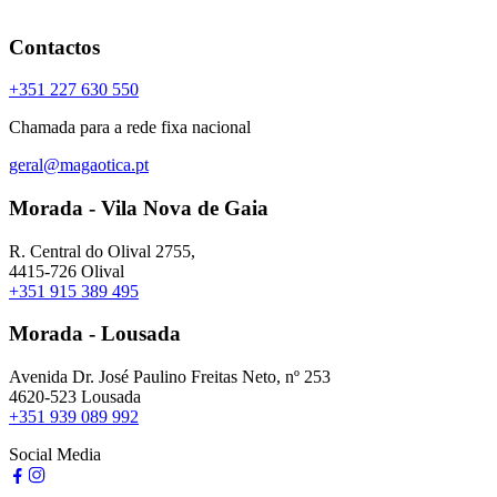
Contactos
+351 227 630 550
Chamada para a rede fixa nacional
geral@magaotica.pt
Morada - Vila Nova de Gaia
R. Central do Olival 2755,
4415-726 Olival
+351 915 389 495
Morada - Lousada
Avenida Dr. José Paulino Freitas Neto, nº 253
4620-523 Lousada
+351 939 089 992
Social Media