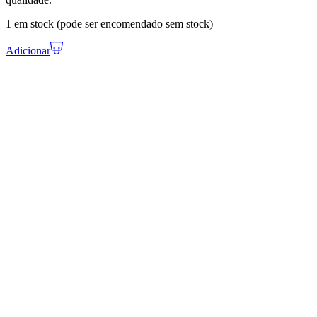
1 em stock (pode ser encomendado sem stock)
Adicionar