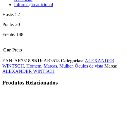
Informação adicional
Haste: 52
Ponte: 20
Frente: 148
Cor
Preto
EAN:
AR3518
SKU:
AR3518
Categorias:
ALEXANDER
WINTSCH
,
Homem
,
Marcas
,
Mulher
,
Óculos de vista
Marca:
ALEXANDER WINTSCH
Produtos Relacionados