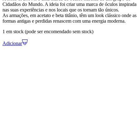
Cidadãos do Mundo. A ideia foi criar uma marca de óculos inspirada
nas suas experiências e nos locais que os tornam tão únicos.
As armações, em acetato e beta titânio, têm um look clássico onde as
formas antigas e perdidas renascem com uma energia moderna.
1 em stock (pode ser encomendado sem stock)
Adicionar