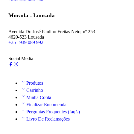
Morada - Lousada
Avenida Dr. José Paulino Freitas Neto, nº 253
4620-523 Lousada
+351 939 089 992
Social Media
Produtos
Carrinho
Minha Conta
Finalizar Encomenda
Perguntas Frequentes (faq’s)
Livro De Reclamações