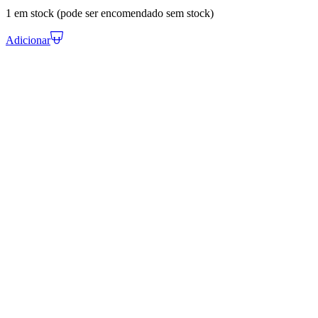
1 em stock (pode ser encomendado sem stock)
Adicionar