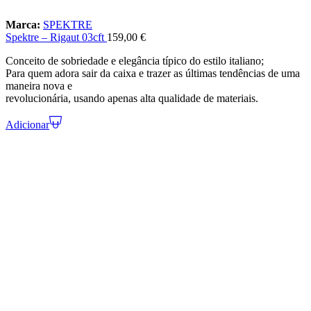
Marca:
SPEKTRE
Spektre – Rigaut 03cft
159,00
€
Conceito de sobriedade e elegância típico do estilo italiano;
Para quem adora sair da caixa e trazer as últimas tendências de uma
maneira nova e
revolucionária, usando apenas alta qualidade de materiais.
Adicionar