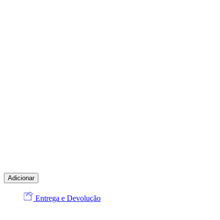
Adicionar
Entrega e Devolução