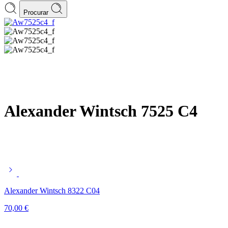
Procurar
Alexander Wintsch 7525 C4
Alexander Wintsch 8322 C04
70,00
€