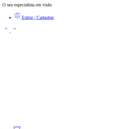
O seu especialista em visão
Entrar / Cadastrar