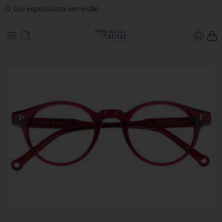
O seu especialista em visão