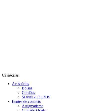
Categorias
Acessórios
Bolsas
Cordões
SUNNY CORDS
Lentes de contacto
Astigmatismo
Cuidado Ocular