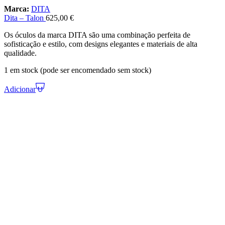
Marca:
DITA
Dita – Talon
625,00
€
Os óculos da marca DITA são uma combinação perfeita de
sofisticação e estilo, com designs elegantes e materiais de alta
qualidade.
1 em stock (pode ser encomendado sem stock)
Adicionar