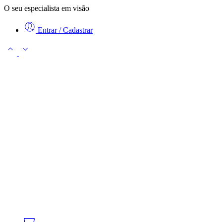
O seu especialista em visão
Entrar / Cadastrar