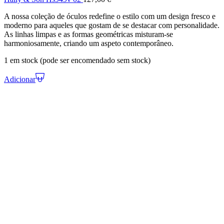
A nossa coleção de óculos redefine o estilo com um design fresco e
moderno para aqueles que gostam de se destacar com personalidade.
As linhas limpas e as formas geométricas misturam-se
harmoniosamente, criando um aspeto contemporâneo.
1 em stock (pode ser encomendado sem stock)
Adicionar