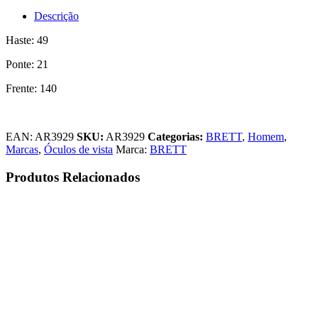
Descrição
Haste: 49
Ponte: 21
Frente: 140
EAN:
AR3929
SKU:
AR3929
Categorias:
BRETT
,
Homem
,
Marcas
,
Óculos de vista
Marca:
BRETT
Produtos Relacionados