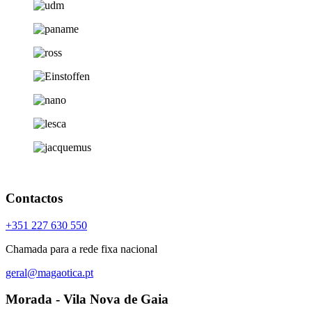
Contactos
+351 227 630 550
Chamada para a rede fixa nacional
geral@magaotica.pt
Morada - Vila Nova de Gaia