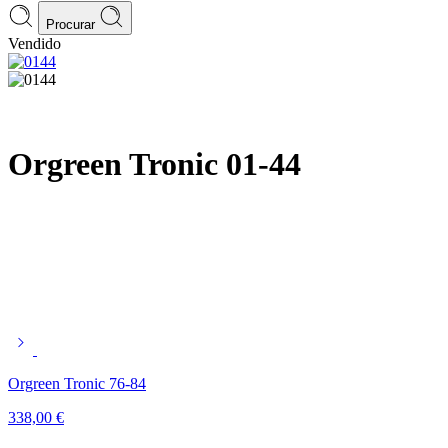
Procurar
Vendido
Orgreen Tronic 01-44
Orgreen Tronic 76-84
338,00
€