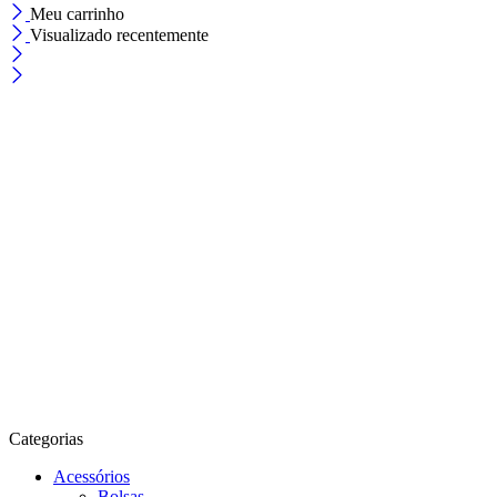
Meu carrinho
Visualizado recentemente
Categorias
Acessórios
Bolsas