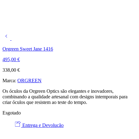
Orgreen Sweet Jane 1416
495,00
€
338,00
€
Marca:
ORGREEN
Os óculos da Orgreen Optics são elegantes e inovadores,
combinando a qualidade artesanal com designs intemporais para
criar óculos que resistem ao teste do tempo.
Esgotado
Entrega e Devolução