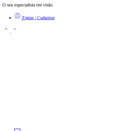
O seu especialista em visão
Entrar / Cadastrar