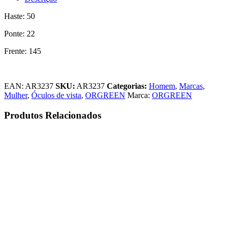
Haste: 50
Ponte: 22
Frente: 145
EAN:
AR3237
SKU:
AR3237
Categorias:
Homem
,
Marcas
,
Mulher
,
Óculos de vista
,
ORGREEN
Marca:
ORGREEN
Produtos Relacionados