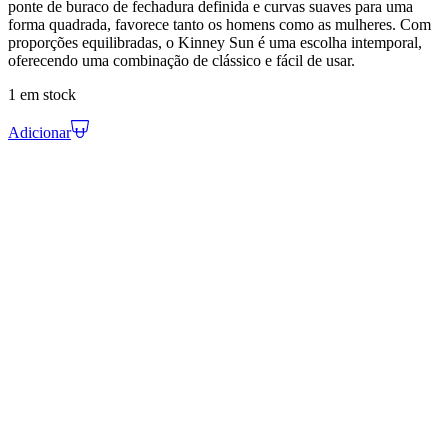
ponte de buraco de fechadura definida e curvas suaves para uma
forma quadrada, favorece tanto os homens como as mulheres. Com
proporções equilibradas, o Kinney Sun é uma escolha intemporal,
oferecendo uma combinação de clássico e fácil de usar.
1 em stock
Adicionar