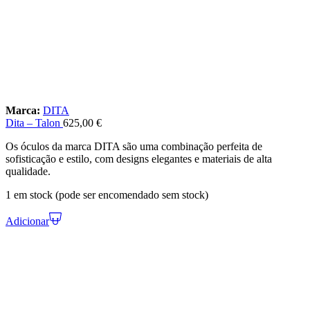
Marca:
DITA
Dita – Talon
625,00
€
Os óculos da marca DITA são uma combinação perfeita de
sofisticação e estilo, com designs elegantes e materiais de alta
qualidade.
1 em stock (pode ser encomendado sem stock)
Adicionar