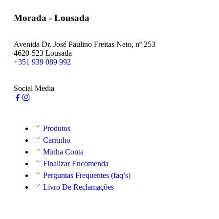
Morada - Lousada
Avenida Dr. José Paulino Freitas Neto, nº 253
4620-523 Lousada
+351 939 089 992
Social Media
Produtos
Carrinho
Minha Conta
Finalizar Encomenda
Perguntas Frequentes (faq’s)
Livro De Reclamações