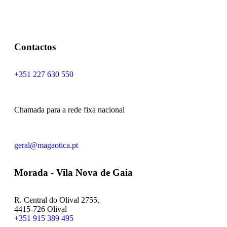
Contactos
+351 227 630 550
Chamada para a rede fixa nacional
geral@magaotica.pt
Morada - Vila Nova de Gaia
R. Central do Olival 2755,
4415-726 Olival
+351 915 389 495