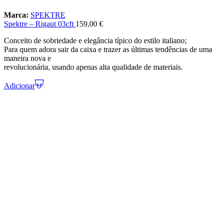
Marca:
SPEKTRE
Spektre – Rigaut 03cft
159,00
€
Conceito de sobriedade e elegância típico do estilo italiano;
Para quem adora sair da caixa e trazer as últimas tendências de uma
maneira nova e
revolucionária, usando apenas alta qualidade de materiais.
Adicionar