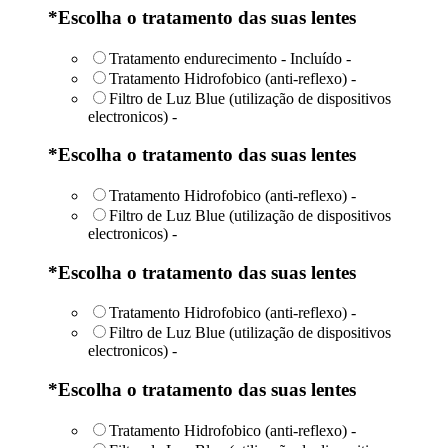
*
Escolha o tratamento das suas lentes
Tratamento endurecimento - Incluído
-
Tratamento Hidrofobico (anti-reflexo)
-
Filtro de Luz Blue (utilização de dispositivos
electronicos)
-
*
Escolha o tratamento das suas lentes
Tratamento Hidrofobico (anti-reflexo)
-
Filtro de Luz Blue (utilização de dispositivos
electronicos)
-
*
Escolha o tratamento das suas lentes
Tratamento Hidrofobico (anti-reflexo)
-
Filtro de Luz Blue (utilização de dispositivos
electronicos)
-
*
Escolha o tratamento das suas lentes
Tratamento Hidrofobico (anti-reflexo)
-