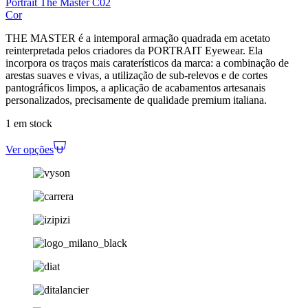
Portrait The Master C02
Cor
THE MASTER é a intemporal armação quadrada em acetato
reinterpretada pelos criadores da PORTRAIT Eyewear. Ela
incorpora os traços mais caraterísticos da marca: a combinação de
arestas suaves e vivas, a utilização de sub-relevos e de cortes
pantográficos limpos, a aplicação de acabamentos artesanais
personalizados, precisamente de qualidade premium italiana.
1 em stock
Ver opções