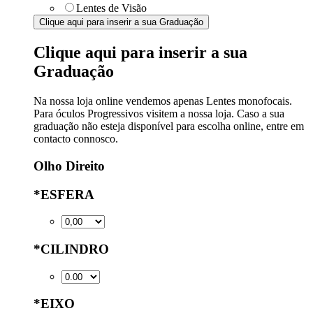
Lentes de Visão
Clique aqui para inserir a sua Graduação
Clique aqui para inserir a sua
Graduação
Na nossa loja online vendemos apenas Lentes monofocais.
Para óculos Progressivos visitem a nossa loja. Caso a sua
graduação não esteja disponível para escolha online, entre em
contacto connosco.
Olho Direito
*
ESFERA
*
CILINDRO
*
EIXO