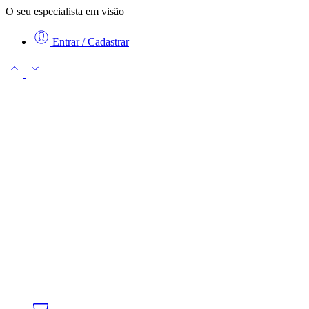
O seu especialista em visão
Entrar / Cadastrar