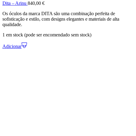
Dita – Arinu
840,00
€
Os óculos da marca DITA são uma combinação perfeita de
sofisticação e estilo, com designs elegantes e materiais de alta
qualidade.
1 em stock (pode ser encomendado sem stock)
Adicionar