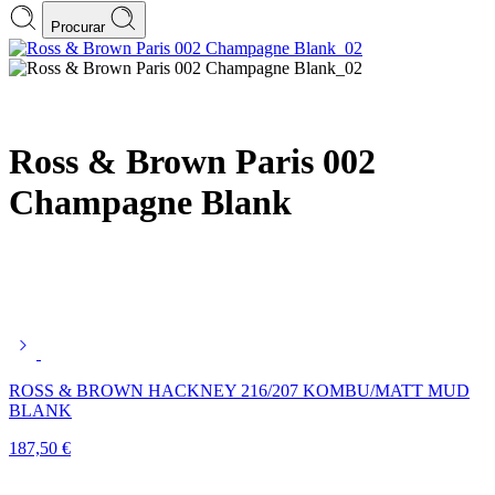
Procurar
Ross & Brown Paris 002
Champagne Blank
ROSS & BROWN HACKNEY 216/207 KOMBU/MATT MUD
BLANK
187,50
€