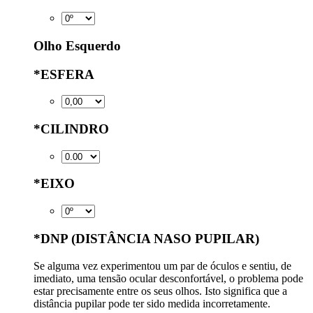
Olho Esquerdo
*
ESFERA
*
CILINDRO
*
EIXO
*
DNP (DISTÂNCIA NASO PUPILAR)
Se alguma vez experimentou um par de óculos e sentiu, de
imediato, uma tensão ocular desconfortável, o problema pode
estar precisamente entre os seus olhos. Isto significa que a
distância pupilar pode ter sido medida incorretamente.