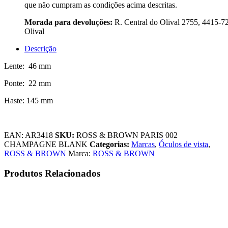
que não cumpram as condições acima descritas.
Morada para devoluções:
R. Central do Olival 2755, 4415-7
Olival
Descrição
Lente: 46 mm
Ponte: 22 mm
Haste: 145 mm
EAN:
AR3418
SKU:
ROSS & BROWN PARIS 002
CHAMPAGNE BLANK
Categorias:
Marcas
,
Óculos de vista
,
ROSS & BROWN
Marca:
ROSS & BROWN
Produtos Relacionados