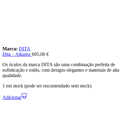
Marca:
DITA
Dita – Alkamx
695,00
€
Os óculos da marca DITA são uma combinação perfeita de
sofisticação e estilo, com designs elegantes e materiais de alta
qualidade.
1 em stock (pode ser encomendado sem stock)
Adicionar