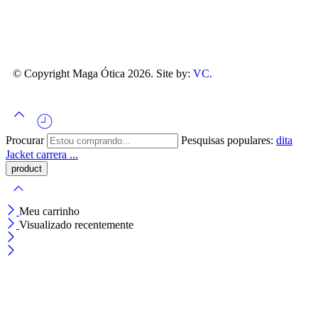
© Copyright Maga Ótica 2026. Site by:
VC.
Procurar
Pesquisas populares:
dita
Jacket
carrera ...
Meu carrinho
Visualizado recentemente