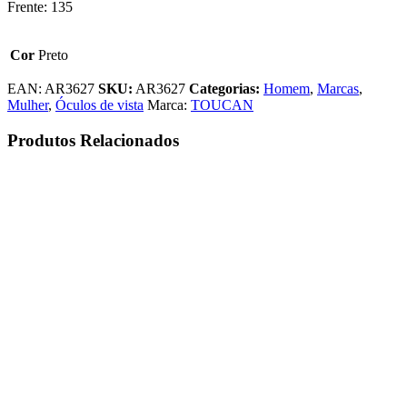
Frente: 135
Cor
Preto
EAN:
AR3627
SKU:
AR3627
Categorias:
Homem
,
Marcas
,
Mulher
,
Óculos de vista
Marca:
TOUCAN
Produtos Relacionados