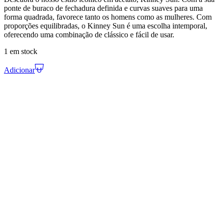
ponte de buraco de fechadura definida e curvas suaves para uma
forma quadrada, favorece tanto os homens como as mulheres. Com
proporções equilibradas, o Kinney Sun é uma escolha intemporal,
oferecendo uma combinação de clássico e fácil de usar.
1 em stock
Adicionar