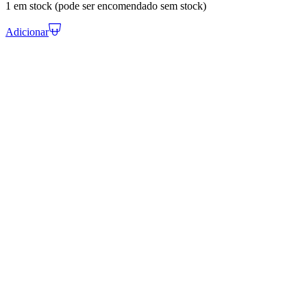
1 em stock (pode ser encomendado sem stock)
Adicionar