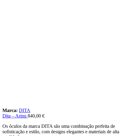
Marca:
DITA
Dita – Arinu
840,00
€
Os óculos da marca DITA são uma combinação perfeita de
sofisticação e estilo, com designs elegantes e materiais de alta