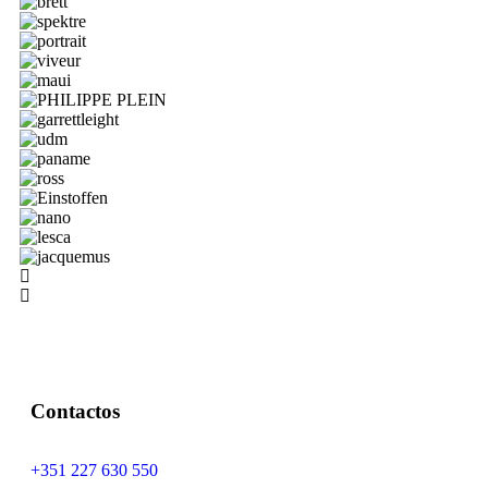
Contactos
+351 227 630 550