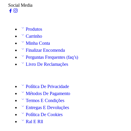
Social Media
Produtos
Carrinho
Minha Conta
Finalizar Encomenda
Perguntas Frequentes (faq’s)
Livro De Reclamações
Política De Privacidade
Métodos De Pagamento
Termos E Condições
Entregas E Devoluções
Política De Cookies
Ral E Rll