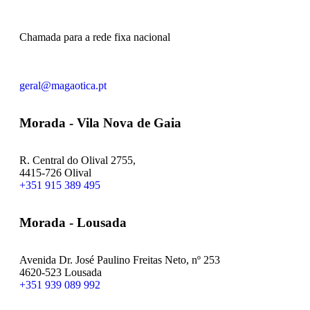
Chamada para a rede fixa nacional
geral@magaotica.pt
Morada - Vila Nova de Gaia
R. Central do Olival 2755,
4415-726 Olival
+351 915 389 495
Morada - Lousada
Avenida Dr. José Paulino Freitas Neto, nº 253
4620-523 Lousada
+351 939 089 992