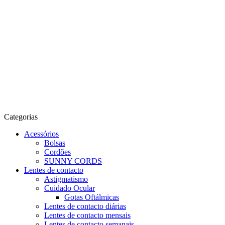
Categorias
Acessórios
Bolsas
Cordões
SUNNY CORDS
Lentes de contacto
Astigmatismo
Cuidado Ocular
Gotas Oftálmicas
Lentes de contacto diárias
Lentes de contacto mensais
Lentes de contacto semanais