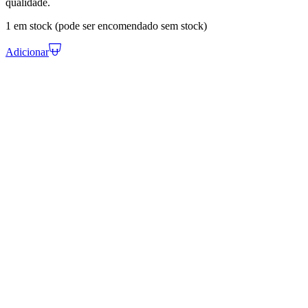
qualidade.
1 em stock (pode ser encomendado sem stock)
Adicionar