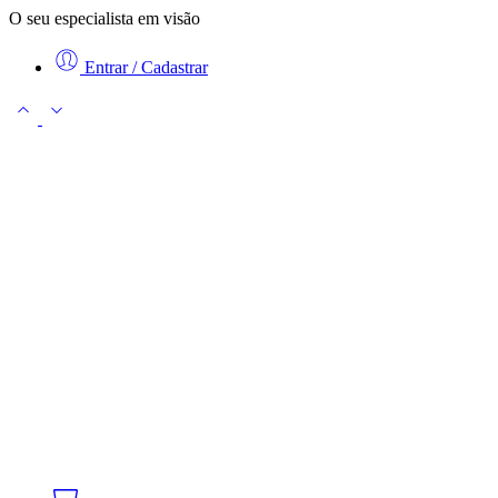
O seu especialista em visão
Entrar / Cadastrar