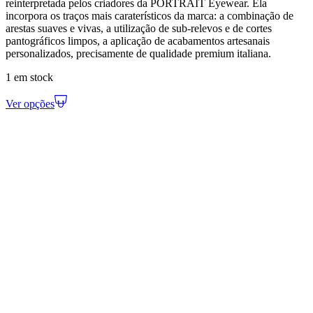
reinterpretada pelos criadores da PORTRAIT Eyewear. Ela
incorpora os traços mais caraterísticos da marca: a combinação de
arestas suaves e vivas, a utilização de sub-relevos e de cortes
pantográficos limpos, a aplicação de acabamentos artesanais
personalizados, precisamente de qualidade premium italiana.
1 em stock
Ver opções