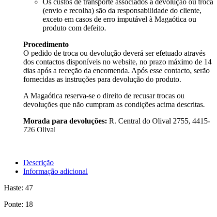
Os custos de transporte associados à devolução ou troca
(envio e recolha) são da responsabilidade do cliente,
exceto em casos de erro imputável à Magaótica ou
produto com defeito.
Procedimento
O pedido de troca ou devolução deverá ser efetuado através
dos contactos disponíveis no website, no prazo máximo de 14
dias após a receção da encomenda. Após esse contacto, serão
fornecidas as instruções para devolução do produto.
A Magaótica reserva-se o direito de recusar trocas ou
devoluções que não cumpram as condições acima descritas.
Morada para devoluções:
R. Central do Olival 2755, 4415-
726 Olival
Descrição
Informação adicional
Haste: 47
Ponte: 18