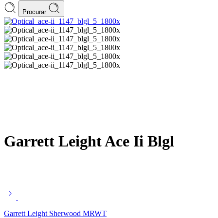
Procurar
Garrett Leight Ace Ii Blgl
Garrett Leight Sherwood MRWT