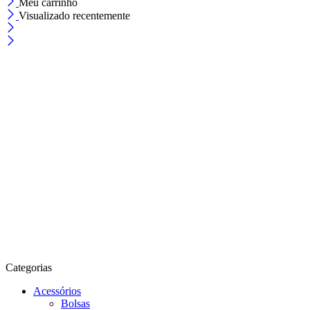
Meu carrinho
Visualizado recentemente
Categorias
Acessórios
Bolsas