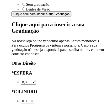
Sem graduação
Lentes de Visão
Clique aqui para inserir a sua Graduação
Clique aqui para inserir a sua
Graduação
Na nossa loja online vendemos apenas Lentes monofocais.
Para óculos Progressivos visitem a nossa loja. Caso a sua
graduação não esteja disponível para escolha online, entre em
contacto connosco.
Olho Direito
*
ESFERA
*
CILINDRO