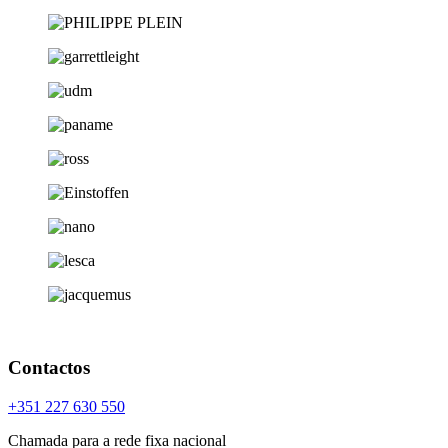
Contactos
+351 227 630 550
Chamada para a rede fixa nacional