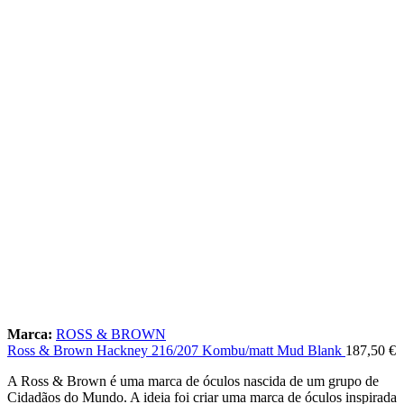
Marca:
ROSS & BROWN
Ross & Brown Hackney 216/207 Kombu/matt Mud Blank
187,50
€
A Ross & Brown é uma marca de óculos nascida de um grupo de
Cidadãos do Mundo. A ideia foi criar uma marca de óculos inspirada