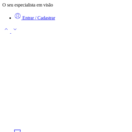
O seu especialista em visão
Entrar / Cadastrar