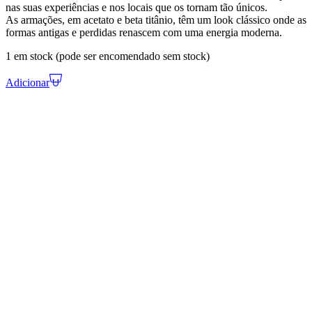
nas suas experiências e nos locais que os tornam tão únicos.
As armações, em acetato e beta titânio, têm um look clássico onde as
formas antigas e perdidas renascem com uma energia moderna.
1 em stock (pode ser encomendado sem stock)
Adicionar