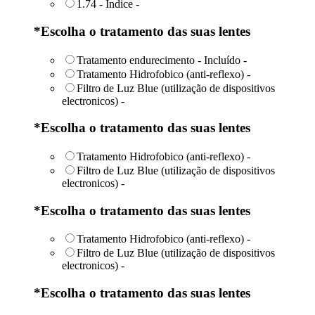
1.74 - Índice
-
*
Escolha o tratamento das suas lentes
Tratamento endurecimento - Incluído
-
Tratamento Hidrofobico (anti-reflexo)
-
Filtro de Luz Blue (utilização de dispositivos
electronicos)
-
*
Escolha o tratamento das suas lentes
Tratamento Hidrofobico (anti-reflexo)
-
Filtro de Luz Blue (utilização de dispositivos
electronicos)
-
*
Escolha o tratamento das suas lentes
Tratamento Hidrofobico (anti-reflexo)
-
Filtro de Luz Blue (utilização de dispositivos
electronicos)
-
*
Escolha o tratamento das suas lentes