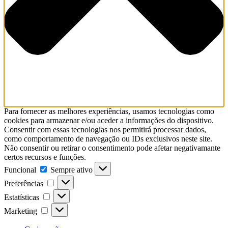
Para fornecer as melhores experiências, usamos tecnologias como
cookies para armazenar e/ou aceder a informações do dispositivo.
Consentir com essas tecnologias nos permitirá processar dados,
como comportamento de navegação ou IDs exclusivos neste site.
Não consentir ou retirar o consentimento pode afetar negativamante
certos recursos e funções.
Funcional
Sempre ativo
Preferências
Estatísticas
Marketing