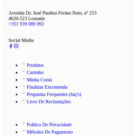
Avenida Dr. José Paulino Freitas Neto, nº 253
4620-523 Lousada
+351 939 089 992
Social Media
Produtos
Carrinho
Minha Conta
Finalizar Encomenda
Perguntas Frequentes (faq’s)
Livro De Reclamações
Política De Privacidade
Métodos De Pagamento