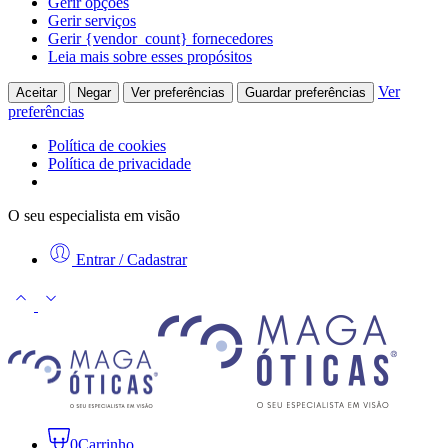
Gerir opções
Gerir serviços
Gerir {vendor_count} fornecedores
Leia mais sobre esses propósitos
Ver
Aceitar
Negar
Ver preferências
Guardar preferências
preferências
Política de cookies
Política de privacidade
O seu especialista em visão
Entrar / Cadastrar
0
Carrinho