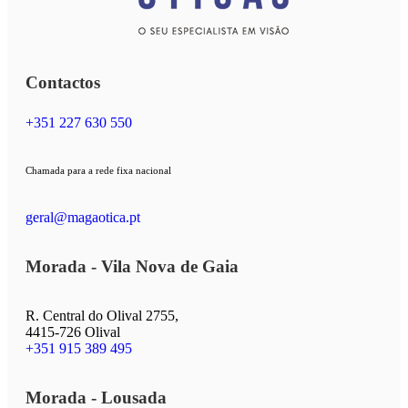
Contactos
+351 227 630 550
Chamada para a rede fixa nacional
geral@magaotica.pt
Morada - Vila Nova de Gaia
R. Central do Olival 2755,
4415-726 Olival
+351 915 389 495
Morada - Lousada