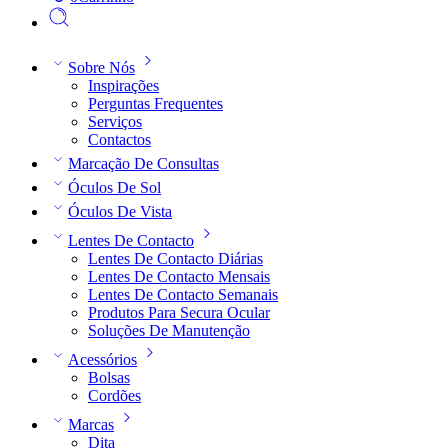
Sobre Nós
Inspirações
Perguntas Frequentes
Serviços
Contactos
Marcação De Consultas
Óculos De Sol
Óculos De Vista
Lentes De Contacto
Lentes De Contacto Diárias
Lentes De Contacto Mensais
Lentes De Contacto Semanais
Produtos Para Secura Ocular
Soluções De Manutenção
Acessórios
Bolsas
Cordões
Marcas
Dita