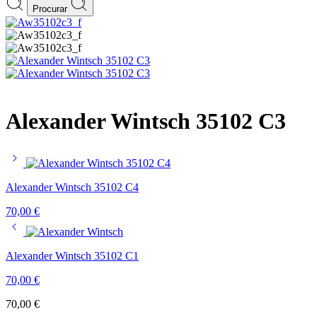
Procurar
Alexander Wintsch 35102 C3
Alexander Wintsch 35102 C4
70,00
€
Alexander Wintsch 35102 C1
70,00
€
70,00
€