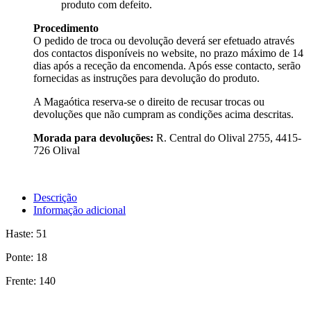
produto com defeito.
Procedimento
O pedido de troca ou devolução deverá ser efetuado através
dos contactos disponíveis no website, no prazo máximo de 14
dias após a receção da encomenda. Após esse contacto, serão
fornecidas as instruções para devolução do produto.
A Magaótica reserva-se o direito de recusar trocas ou
devoluções que não cumpram as condições acima descritas.
Morada para devoluções:
R. Central do Olival 2755, 4415-
726 Olival
Descrição
Informação adicional
Haste: 51
Ponte: 18
Frente: 140