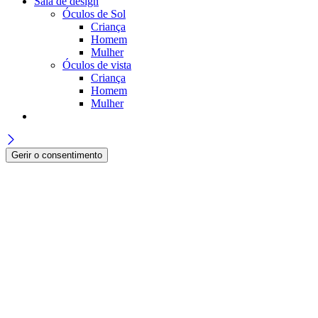
Sala de design
Óculos de Sol
Criança
Homem
Mulher
Óculos de vista
Criança
Homem
Mulher
Gerir o consentimento