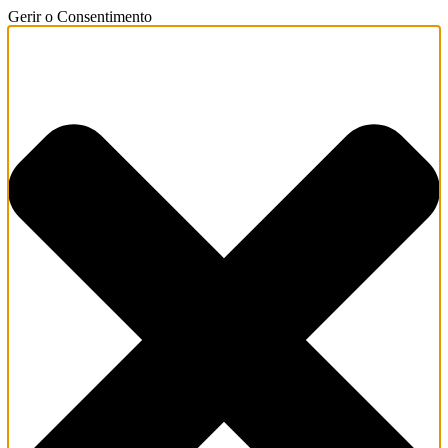
Gerir o Consentimento