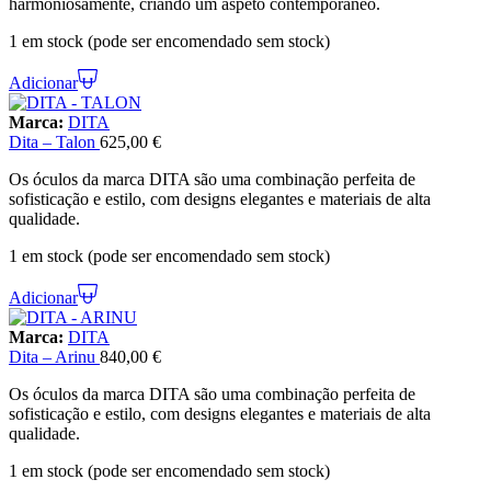
harmoniosamente, criando um aspeto contemporâneo.
1 em stock (pode ser encomendado sem stock)
Adicionar
Marca:
DITA
Dita – Talon
625,00
€
Os óculos da marca DITA são uma combinação perfeita de
sofisticação e estilo, com designs elegantes e materiais de alta
qualidade.
1 em stock (pode ser encomendado sem stock)
Adicionar
Marca:
DITA
Dita – Arinu
840,00
€
Os óculos da marca DITA são uma combinação perfeita de
sofisticação e estilo, com designs elegantes e materiais de alta
qualidade.
1 em stock (pode ser encomendado sem stock)