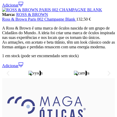
Adicionar
Marca:
ROSS & BROWN
Ross & Brown Paris 002 Champagne Blank
132,50
€
A Ross & Brown é uma marca de óculos nascida de um grupo de
Cidadãos do Mundo. A ideia foi criar uma marca de óculos inspirada
nas suas experiências e nos locais que os tornam tão únicos.
As armações, em acetato e beta titânio, têm um look clássico onde as
formas antigas e perdidas renascem com uma energia moderna.
1 em stock (pode ser encomendado sem stock)
Adicionar