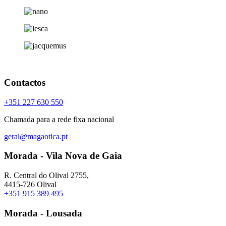
Contactos
+351 227 630 550
Chamada para a rede fixa nacional
geral@magaotica.pt
Morada - Vila Nova de Gaia
R. Central do Olival 2755,
4415-726 Olival
+351 915 389 495
Morada - Lousada