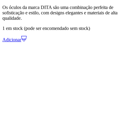
Os óculos da marca DITA são uma combinação perfeita de
sofisticação e estilo, com designs elegantes e materiais de alta
qualidade.
1 em stock (pode ser encomendado sem stock)
Adicionar