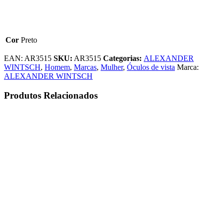
Cor
Preto
EAN:
AR3515
SKU:
AR3515
Categorias:
ALEXANDER
WINTSCH
,
Homem
,
Marcas
,
Mulher
,
Óculos de vista
Marca:
ALEXANDER WINTSCH
Produtos Relacionados