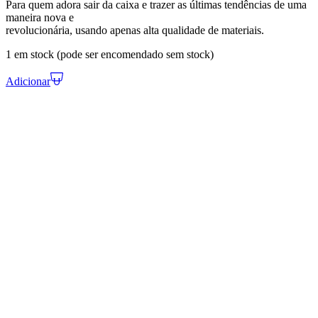
Para quem adora sair da caixa e trazer as últimas tendências de uma
maneira nova e
revolucionária, usando apenas alta qualidade de materiais.
1 em stock (pode ser encomendado sem stock)
Adicionar