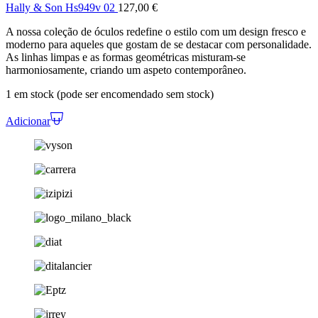
Hally & Son Hs949v 02
127,00
€
A nossa coleção de óculos redefine o estilo com um design fresco e
moderno para aqueles que gostam de se destacar com personalidade.
As linhas limpas e as formas geométricas misturam-se
harmoniosamente, criando um aspeto contemporâneo.
1 em stock (pode ser encomendado sem stock)
Adicionar