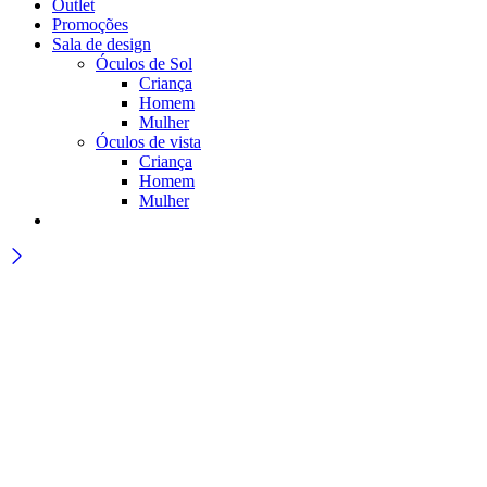
Outlet
Promoções
Sala de design
Óculos de Sol
Criança
Homem
Mulher
Óculos de vista
Criança
Homem
Mulher