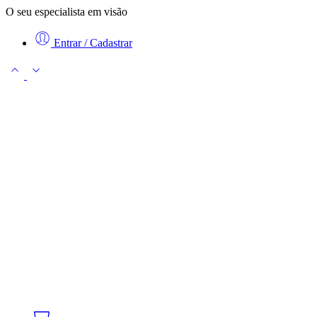
O seu especialista em visão
Entrar / Cadastrar