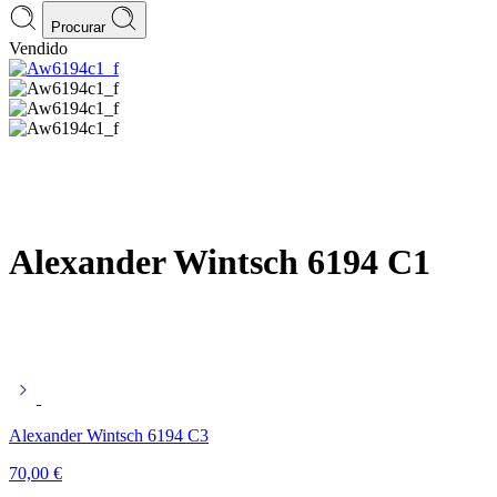
Procurar
Vendido
Alexander Wintsch 6194 C1
Alexander Wintsch 6194 C3
70,00
€