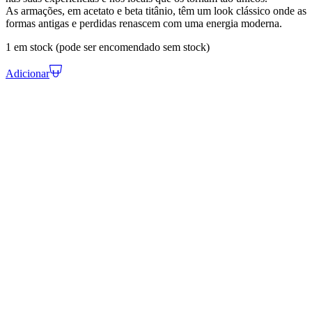
As armações, em acetato e beta titânio, têm um look clássico onde as
formas antigas e perdidas renascem com uma energia moderna.
1 em stock (pode ser encomendado sem stock)
Adicionar