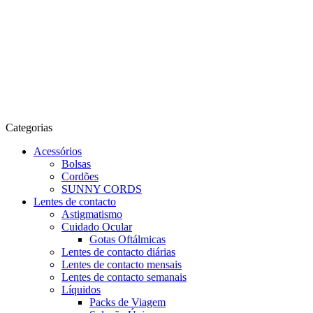
Categorias
Acessórios
Bolsas
Cordões
SUNNY CORDS
Lentes de contacto
Astigmatismo
Cuidado Ocular
Gotas Oftálmicas
Lentes de contacto diárias
Lentes de contacto mensais
Lentes de contacto semanais
Líquidos
Packs de Viagem