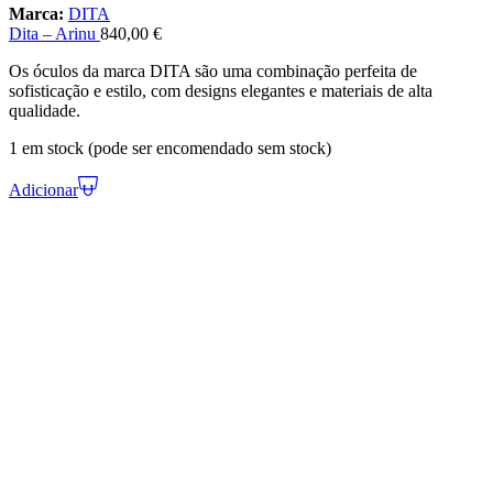
Marca:
DITA
Dita – Arinu
840,00
€
Os óculos da marca DITA são uma combinação perfeita de
sofisticação e estilo, com designs elegantes e materiais de alta
qualidade.
1 em stock (pode ser encomendado sem stock)
Adicionar