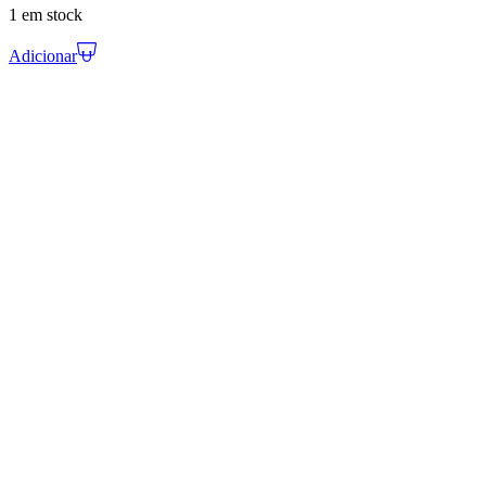
1 em stock
Adicionar