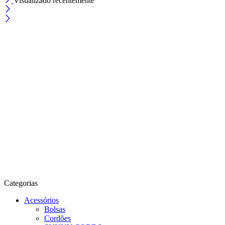
Visualizado recentemente
Categorias
Acessórios
Bolsas
Cordões