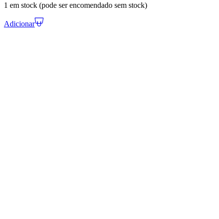
1 em stock (pode ser encomendado sem stock)
Adicionar