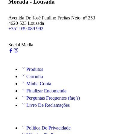
Morada - Lousada
Avenida Dr. José Paulino Freitas Neto, nº 253
4620-523 Lousada
+351 939 089 992
Social Media
Produtos
Carrinho
Minha Conta
Finalizar Encomenda
Perguntas Frequentes (faq’s)
Livro De Reclamações
Política De Privacidade