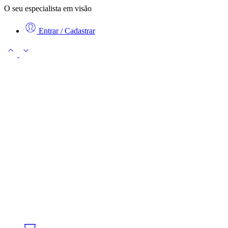
O seu especialista em visão
Entrar / Cadastrar