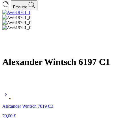
Procurar
Alexander Wintsch 6197 C1
Alexander Wintsch 7019 C3
70,00
€