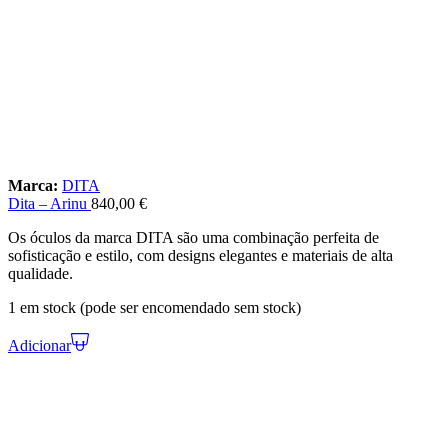
Marca:
DITA
Dita – Arinu
840,00
€
Os óculos da marca DITA são uma combinação perfeita de
sofisticação e estilo, com designs elegantes e materiais de alta
qualidade.
1 em stock (pode ser encomendado sem stock)
Adicionar