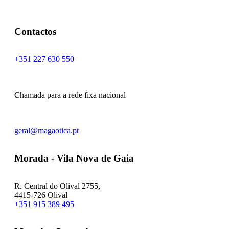
Contactos
+351 227 630 550
Chamada para a rede fixa nacional
geral@magaotica.pt
Morada - Vila Nova de Gaia
R. Central do Olival 2755,
4415-726 Olival
+351 915 389 495