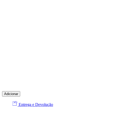
Adicionar
Entrega e Devolução