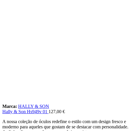
Marca:
HALLY & SON
Hally & Son Hs949v 01
127,00
€
A nossa coleção de óculos redefine o estilo com um design fresco e
moderno para aqueles que gostam de se destacar com personalidade.