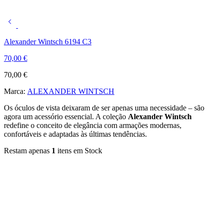
Alexander Wintsch 6194 C3
70,00
€
70,00
€
Marca:
ALEXANDER WINTSCH
Os óculos de vista deixaram de ser apenas uma necessidade – são
agora um acessório essencial. A coleção
Alexander Wintsch
redefine o conceito de elegância com armações modernas,
confortáveis e adaptadas às últimas tendências.
Restam apenas
1
itens em Stock