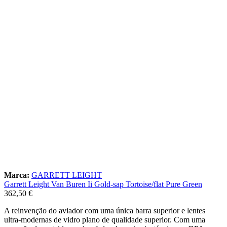
Marca:
GARRETT LEIGHT
Garrett Leight Van Buren Ii Gold-sap Tortoise/flat Pure Green
362,50
€
A reinvenção do aviador com uma única barra superior e lentes
ultra-modernas de vidro plano de qualidade superior. Com uma