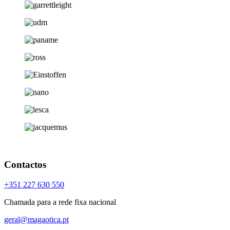
Contactos
+351 227 630 550
Chamada para a rede fixa nacional
geral@magaotica.pt