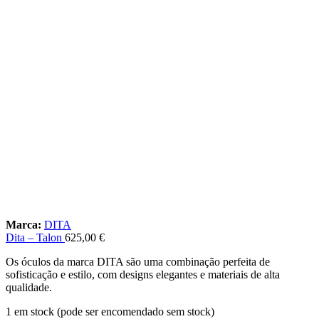
Marca:
DITA
Dita – Talon
625,00
€
Os óculos da marca DITA são uma combinação perfeita de
sofisticação e estilo, com designs elegantes e materiais de alta
qualidade.
1 em stock (pode ser encomendado sem stock)