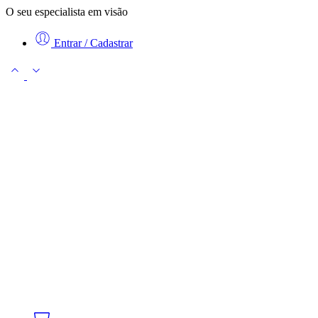
O seu especialista em visão
Entrar / Cadastrar