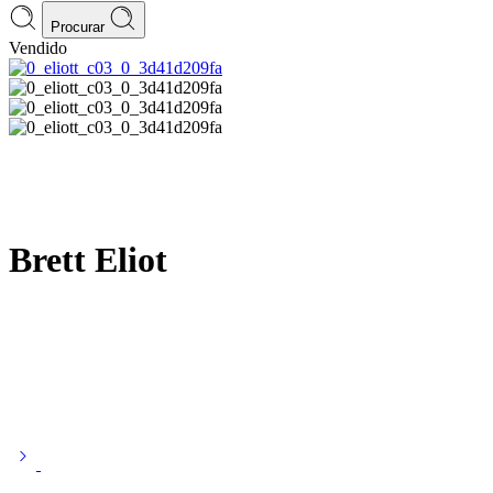
Procurar
Vendido
Brett Eliot