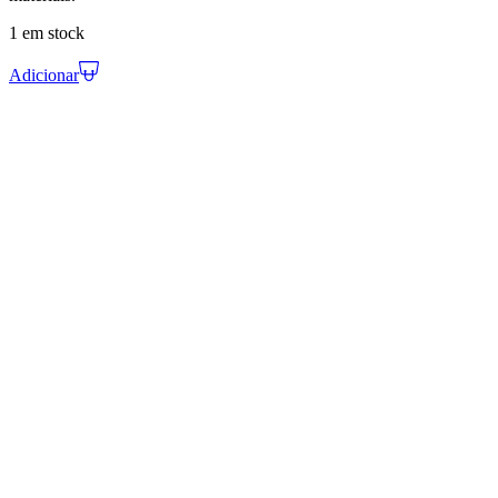
1 em stock
Adicionar