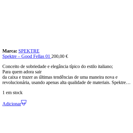
Marca:
SPEKTRE
Spektre – Good Fellas 01
200,00
€
Conceito de sobriedade e elegância típico do estilo italiano;
Para quem adora sair
da caixa e trazer as últimas tendências de uma maneira nova e
revolucionária, usando apenas alta qualidade de materiais. Spektre…
1 em stock
Adicionar