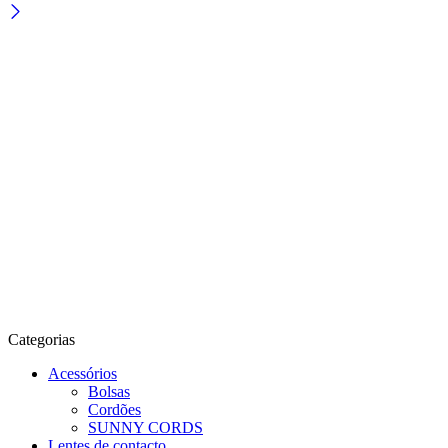
Categorias
Acessórios
Bolsas
Cordões
SUNNY CORDS
Lentes de contacto