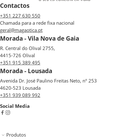
Contactos
+351 227 630 550
Chamada para a rede fixa nacional
geral@magaotica.pt
Morada - Vila Nova de Gaia
R. Central do Olival 2755,
4415-726 Olival
+351 915 389 495
Morada - Lousada
Avenida Dr. José Paulino Freitas Neto, nº 253
4620-523 Lousada
+351 939 089 992
Social Media
Produtos