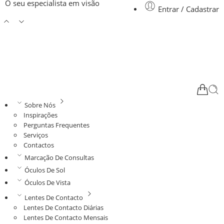
O seu especialista em visão
Entrar / Cadastrar
Sobre Nós
Inspirações
Perguntas Frequentes
Serviços
Contactos
Marcação De Consultas
Óculos De Sol
Óculos De Vista
Lentes De Contacto
Lentes De Contacto Diárias
Lentes De Contacto Mensais