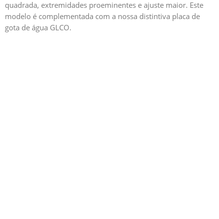
quadrada, extremidades proeminentes e ajuste maior. Este
modelo é complementada com a nossa distintiva placa de
gota de água GLCO.