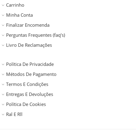
Carrinho
Minha Conta
Finalizar Encomenda
Perguntas Frequentes (faq’s)
Livro De Reclamações
Política De Privacidade
Métodos De Pagamento
Termos E Condições
Entregas E Devoluções
Política De Cookies
Ral E Rll