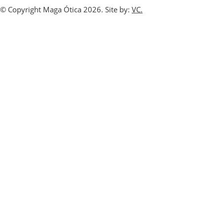
© Copyright Maga Ótica 2026. Site by:
VC.