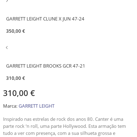
GARRETT LEIGHT CLUNE X JUN 47-24
350,00
€
GARRETT LEIGHT BROOKS GCR 47-21
310,00
€
310,00
€
Marca:
GARRETT LEIGHT
Inspirado nas estrelas de rock dos anos 80. Canter é uma
parte rock ‘n roll, uma parte Hollywood. Esta armação tem
tudo a ver com presença, com a sua silhueta grossa e