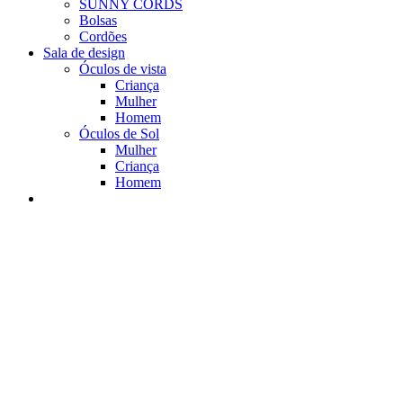
SUNNY CORDS
Bolsas
Cordões
Sala de design
Óculos de vista
Criança
Mulher
Homem
Óculos de Sol
Mulher
Criança
Homem