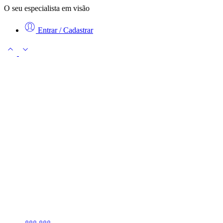
O seu especialista em visão
Entrar / Cadastrar