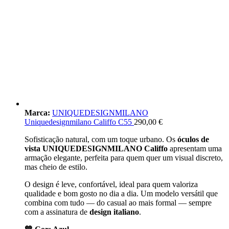
Marca:
UNIQUEDESIGNMILANO
Uniquedesignmilano Califfo C55
290,00
€
Sofisticação natural, com um toque urbano. Os
óculos de
vista UNIQUEDESIGNMILANO Califfo
apresentam uma
armação elegante, perfeita para quem quer um visual discreto,
mas cheio de estilo.
O design é leve, confortável, ideal para quem valoriza
qualidade e bom gosto no dia a dia. Um modelo versátil que
combina com tudo — do casual ao mais formal — sempre
com a assinatura de
design italiano
.