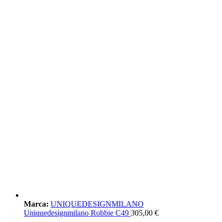
Marca:
UNIQUEDESIGNMILANO
Uniquedesignmilano Robbie C49
305,00
€