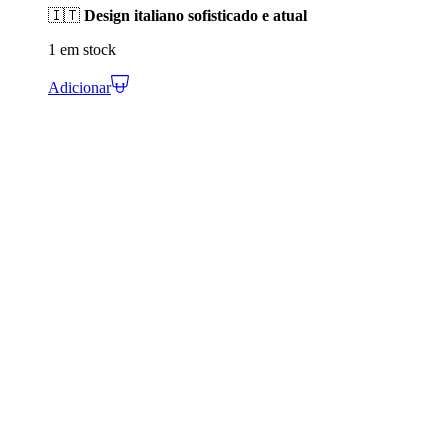
🇮🇹
Design italiano sofisticado e atual
1 em stock
Adicionar