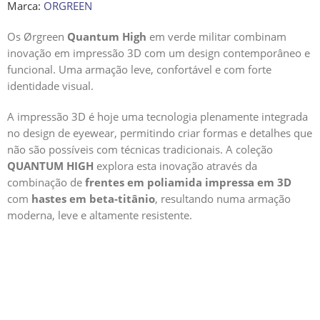
Marca:
ORGREEN
Os Ørgreen
Quantum High
em verde militar combinam
inovação em impressão 3D com um design contemporâneo e
funcional. Uma armação leve, confortável e com forte
identidade visual.
A impressão 3D é hoje uma tecnologia plenamente integrada
no design de eyewear, permitindo criar formas e detalhes que
não são possíveis com técnicas tradicionais. A coleção
QUANTUM HIGH
explora esta inovação através da
combinação de
frentes em poliamida impressa em 3D
com
hastes em beta-titânio
, resultando numa armação
moderna, leve e altamente resistente.