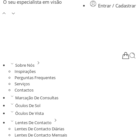
O seu especialista em visão
Entrar / Cadastrar
Sobre Nós
Inspirações
Perguntas Frequentes
Serviços
Contactos
Marcação De Consultas
Óculos De Sol
Óculos De Vista
Lentes De Contacto
Lentes De Contacto Diárias
Lentes De Contacto Mensais