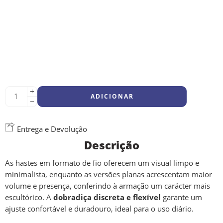
ADICIONAR
Entrega e Devolução
Descrição
As hastes em formato de fio oferecem um visual limpo e
minimalista, enquanto as versões planas acrescentam maior
volume e presença, conferindo à armação um carácter mais
escultórico. A
dobradiça discreta e flexível
garante um
ajuste confortável e duradouro, ideal para o uso diário.