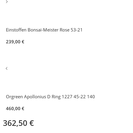
Einstoffen Bonsai-Meister Rose 53-21
239,00
€
Orgreen Apollonius D Ring 1227 45-22 140
460,00
€
362,50
€