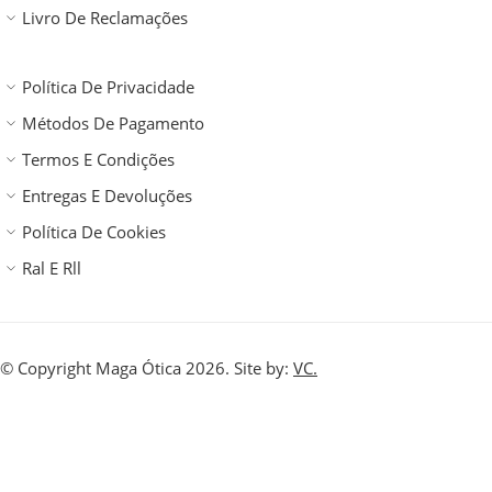
Livro De Reclamações
Política De Privacidade
Métodos De Pagamento
Termos E Condições
Entregas E Devoluções
Política De Cookies
Ral E Rll
© Copyright Maga Ótica 2026. Site by:
VC.