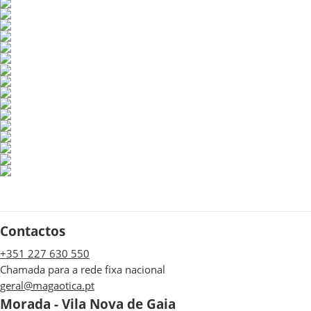
Contactos
+351 227 630 550
Chamada para a rede fixa nacional
geral@magaotica.pt
Morada - Vila Nova de Gaia