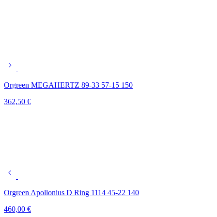
Orgreen MEGAHERTZ 89-33 57-15 150
362,50
€
Orgreen Apollonius D Ring 1114 45-22 140
460,00
€