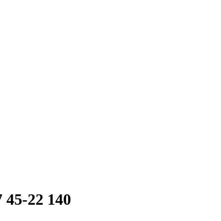
 45-22 140