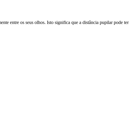
e entre os seus olhos. Isto significa que a distância pupilar pode ter