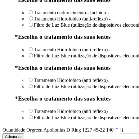
Tratamento endurecimento - Incluído
-
Tratamento Hidrofobico (anti-reflexo)
-
Filtro de Luz Blue (utilização de dispositivos electro
*
Escolha o tratamento das suas lentes
Tratamento Hidrofobico (anti-reflexo)
-
Filtro de Luz Blue (utilização de dispositivos electro
*
Escolha o tratamento das suas lentes
Tratamento Hidrofobico (anti-reflexo)
-
Filtro de Luz Blue (utilização de dispositivos electro
*
Escolha o tratamento das suas lentes
Tratamento Hidrofobico (anti-reflexo)
-
Filtro de Luz Blue (utilização de dispositivos electro
Quantidade Orgreen Apollonius D Ring 1227 45-22 140
Adicionar