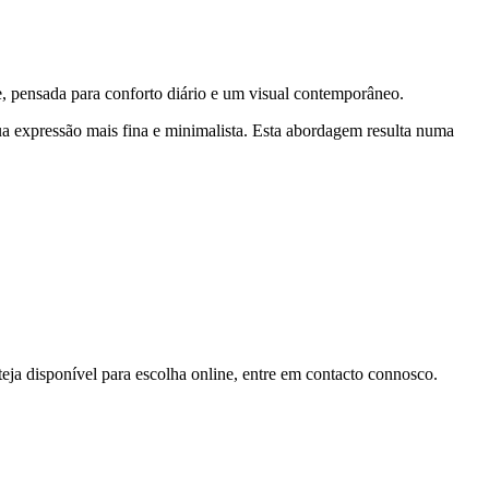
, pensada para conforto diário e um visual contemporâneo.
sua expressão mais fina e minimalista. Esta abordagem resulta numa
eja disponível para escolha online, entre em contacto connosco.