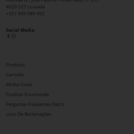
4620-523 Lousada
+351 939 089 992
Social Media
Produtos
Carrinho
Minha Conta
Finalizar Encomenda
Perguntas Frequentes (faq’s)
Livro De Reclamações