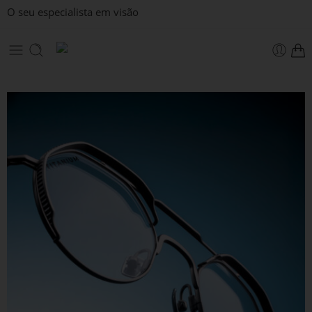
O seu especialista em visão