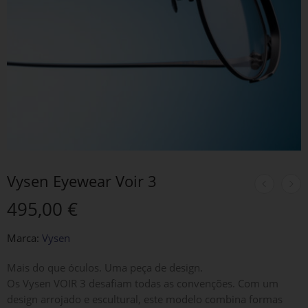
Vysen Eyewear Voir 3
495,00
€
Marca:
Vysen
Mais do que óculos. Uma peça de design.
Os
Vysen VOIR 3
desafiam todas as convenções. Com um
design arrojado e escultural
, este modelo combina formas