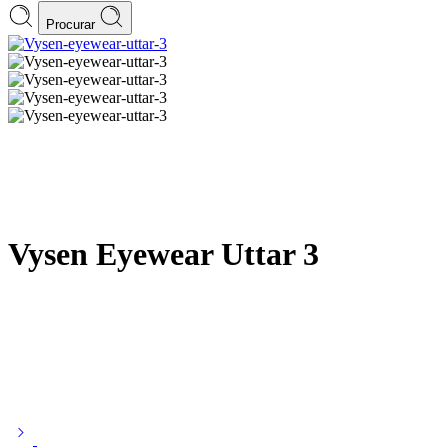
Procurar
Vysen Eyewear Uttar 3