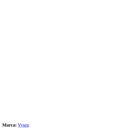
Marca:
Vysen