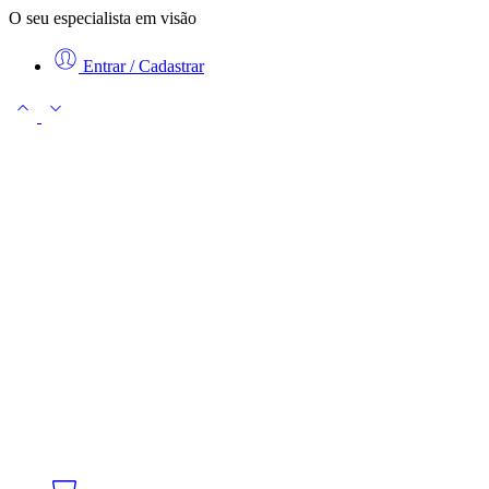
O seu especialista em visão
Entrar / Cadastrar