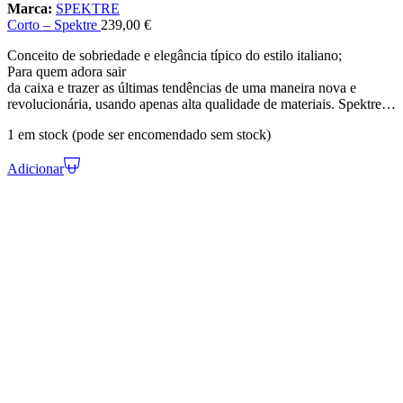
Marca:
SPEKTRE
Corto – Spektre
239,00
€
Conceito de sobriedade e elegância típico do estilo italiano;
Para quem adora sair
da caixa e trazer as últimas tendências de uma maneira nova e
revolucionária, usando apenas alta qualidade de materiais. Spektre…
1 em stock (pode ser encomendado sem stock)
Adicionar