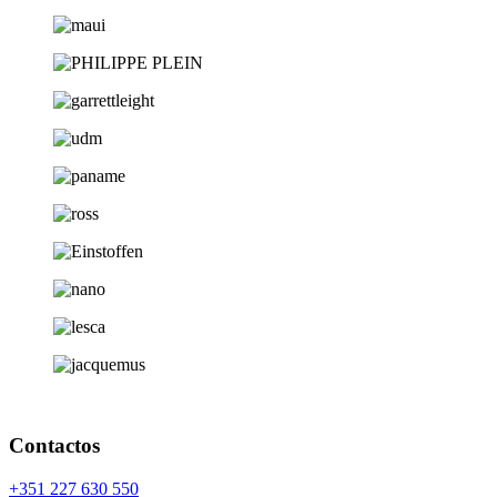
Contactos
+351 227 630 550