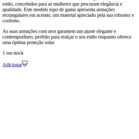
estilo, concebidos para as mulheres que procuram elegância e
qualidade. Este modelo topo de gama apresenta armações
rectangulares em acetato, um material apreciado pela sua robustez e
conforto.
As suas armações com aros garantem um ajuste elegante e
contemporâneo, perfeito para realçar o seu estilo enquanto oferece
uma óptima proteção solar.
1 em stock
Adicionar