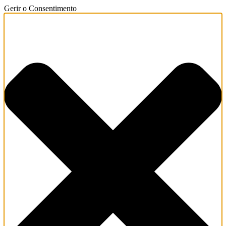
Gerir o Consentimento