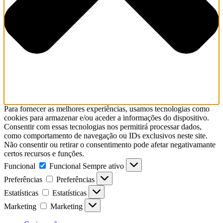
Para fornecer as melhores experiências, usamos tecnologias como
cookies para armazenar e/ou aceder a informações do dispositivo.
Consentir com essas tecnologias nos permitirá processar dados,
como comportamento de navegação ou IDs exclusivos neste site.
Não consentir ou retirar o consentimento pode afetar negativamante
certos recursos e funções.
Funcional
Funcional
Sempre ativo
Preferências
Preferências
Estatísticas
Estatísticas
Marketing
Marketing