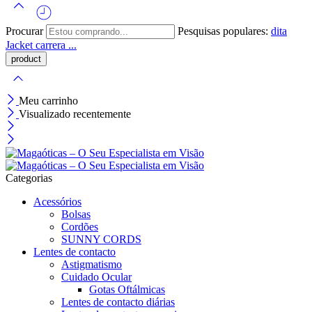
Procurar
Pesquisas populares:
dita
Jacket
carrera ...
Meu carrinho
Visualizado recentemente
Categorias
Acessórios
Bolsas
Cordões
SUNNY CORDS
Lentes de contacto
Astigmatismo
Cuidado Ocular
Gotas Oftálmicas
Lentes de contacto diárias