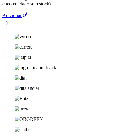
encomendado sem stock)
Adicionar