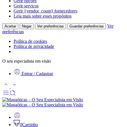
Gerir opções
Gerir serviços
Gerir {vendor_count} fornecedores
Leia mais sobre esses propósitos
Ver
Aceitar
Negar
Ver preferências
Guardar preferências
preferências
Política de cookies
Política de privacidade
O seu especialista em visão
Entrar / Cadastrar
0
Carrinho