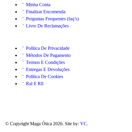
Minha Conta
Finalizar Encomenda
Perguntas Frequentes (faq’s)
Livro De Reclamações
Política De Privacidade
Métodos De Pagamento
Termos E Condições
Entregas E Devoluções
Política De Cookies
Ral E Rll
© Copyright Maga Ótica 2026. Site by:
VC.