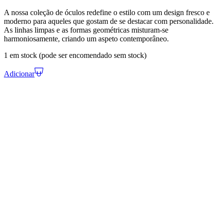
A nossa coleção de óculos redefine o estilo com um design fresco e
moderno para aqueles que gostam de se destacar com personalidade.
As linhas limpas e as formas geométricas misturam-se
harmoniosamente, criando um aspeto contemporâneo.
1 em stock (pode ser encomendado sem stock)
Adicionar