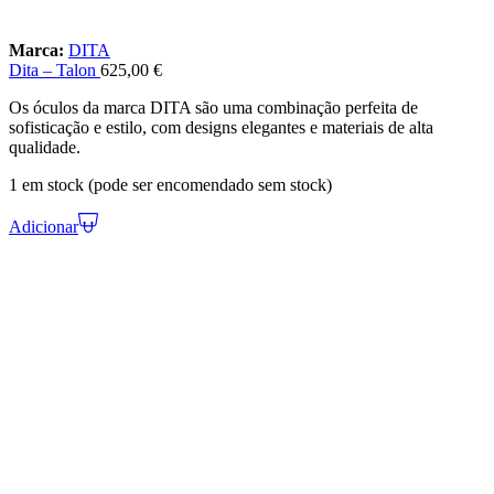
Marca:
DITA
Dita – Talon
625,00
€
Os óculos da marca DITA são uma combinação perfeita de
sofisticação e estilo, com designs elegantes e materiais de alta
qualidade.
1 em stock (pode ser encomendado sem stock)
Adicionar