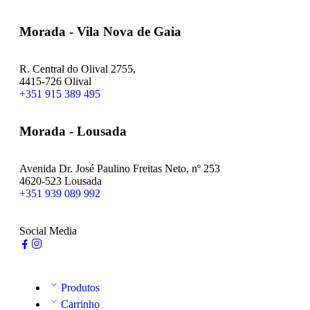
Morada - Vila Nova de Gaia
R. Central do Olival 2755,
4415-726 Olival
+351 915 389 495
Morada - Lousada
Avenida Dr. José Paulino Freitas Neto, nº 253
4620-523 Lousada
+351 939 089 992
Social Media
Produtos
Carrinho