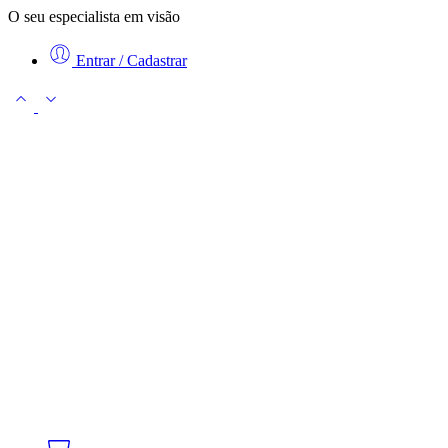
O seu especialista em visão
Entrar / Cadastrar