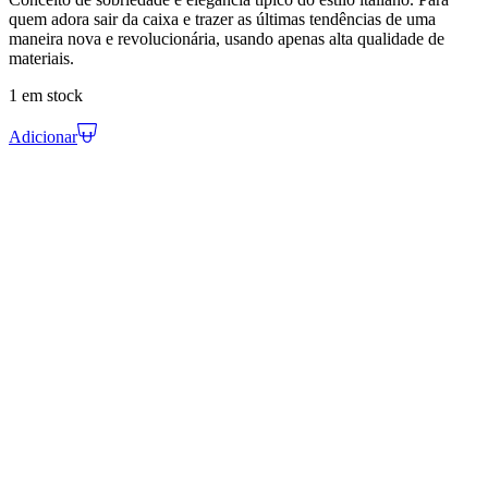
quem adora sair da caixa e trazer as últimas tendências de uma
maneira nova e revolucionária, usando apenas alta qualidade de
materiais.
1 em stock
Adicionar