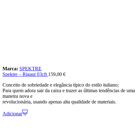
Marca:
SPEKTRE
Spektre – Rigaut 03cft
159,00
€
Conceito de sobriedade e elegância típico do estilo italiano;
Para quem adora sair da caixa e trazer as últimas tendências de uma
maneira nova e
revolucionária, usando apenas alta qualidade de materiais.
Adicionar