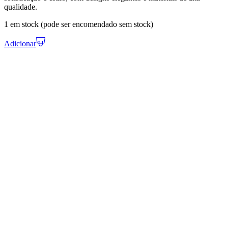
qualidade.
1 em stock (pode ser encomendado sem stock)
Adicionar