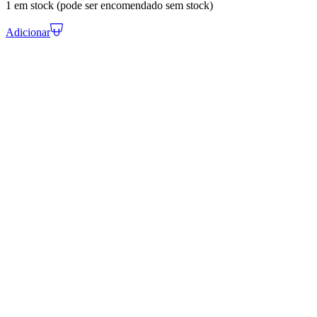
1 em stock (pode ser encomendado sem stock)
Adicionar