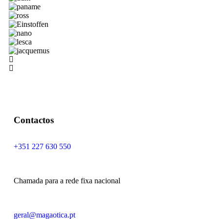
Contactos
+351 227 630 550
Chamada para a rede fixa nacional
geral@magaotica.pt