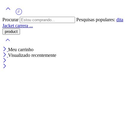
Procurar
Pesquisas populares:
dita
Jacket
carrera ...
Meu carrinho
Visualizado recentemente