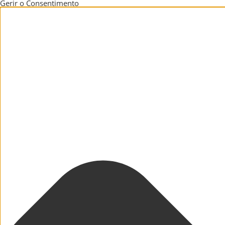
Gerir o Consentimento