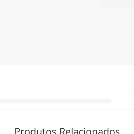
Produtos Relacionados