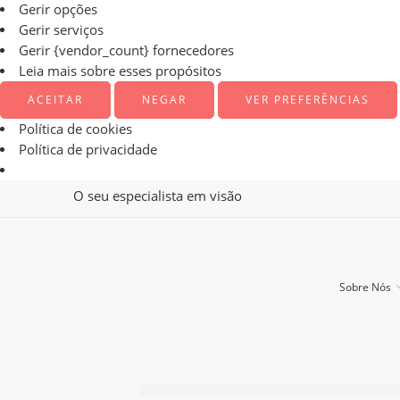
Gerir opções
Gerir serviços
Gerir {vendor_count} fornecedores
Leia mais sobre esses propósitos
ACEITAR
NEGAR
VER PREFERÊNCIAS
Política de cookies
Política de privacidade
O seu especialista em visão
Sobre Nós