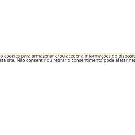
o cookies para armazenar e/ou aceder a informações do dispositi
 site. Não consentir ou retirar o consentimento pode afetar neg