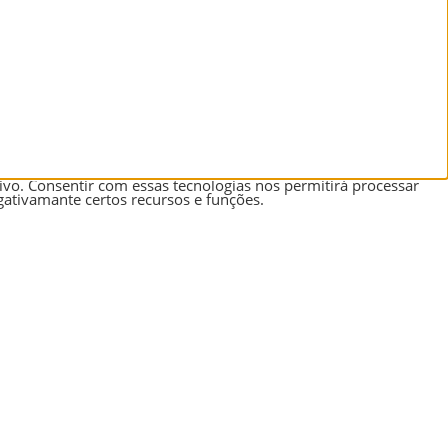
vo. Consentir com essas tecnologias nos permitirá processar
ativamante certos recursos e funções.