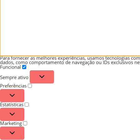
Para fornecer as melhores experiências, usamos tecnologias com
dados, como comportamento de navegação ou IDs exclusivos neste
Funcional
Sempre ativo
Preferências
Estatísticas
Marketing