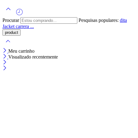
Procurar
Pesquisas populares:
dita
Jacket
carrera ...
Meu carrinho
Visualizado recentemente