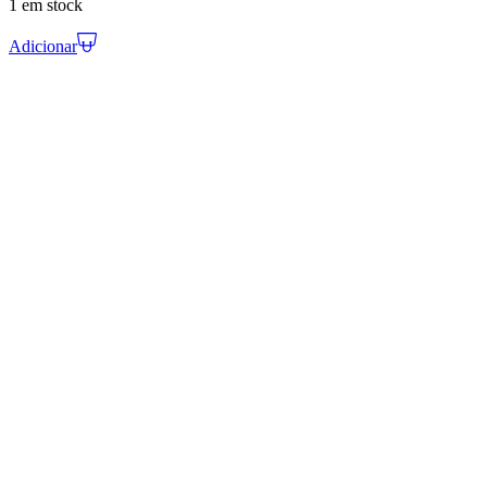
1 em stock
Adicionar