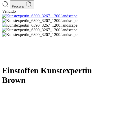
Procurar
Vendido
Einstoffen Kunstexpertin
Brown