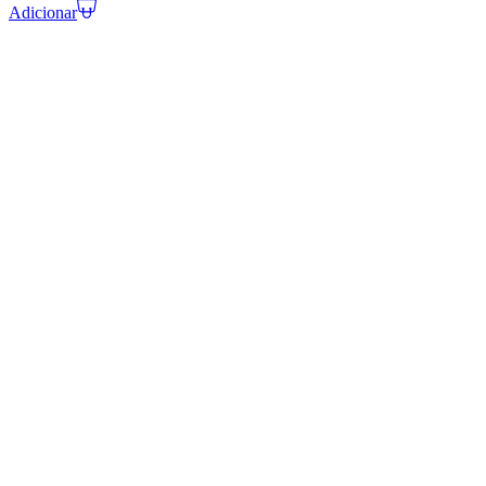
Adicionar