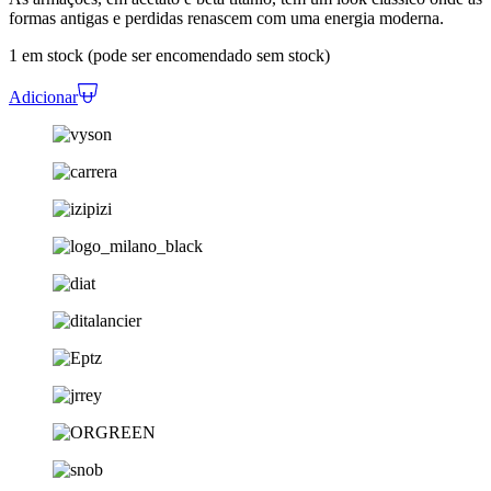
formas antigas e perdidas renascem com uma energia moderna.
1 em stock (pode ser encomendado sem stock)
Adicionar