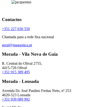
Contactos
+351 227 630 550
Chamada para a rede fixa nacional
geral@magaotica.pt
Morada - Vila Nova de Gaia
R. Central do Olival 2755,
4415-726 Olival
+351 915 389 495
Morada - Lousada
Avenida Dr. José Paulino Freitas Neto, nº 253
4620-523 Lousada
+351 939 089 992