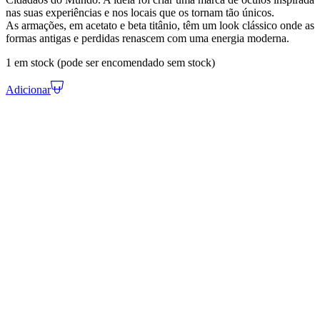
nas suas experiências e nos locais que os tornam tão únicos.
As armações, em acetato e beta titânio, têm um look clássico onde as
formas antigas e perdidas renascem com uma energia moderna.
1 em stock (pode ser encomendado sem stock)
Adicionar