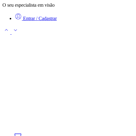
O seu especialista em visão
Entrar / Cadastrar