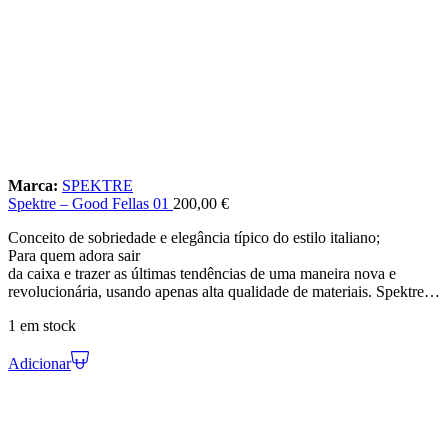
Marca:
SPEKTRE
Spektre – Good Fellas 01
200,00
€
Conceito de sobriedade e elegância típico do estilo italiano;
Para quem adora sair
da caixa e trazer as últimas tendências de uma maneira nova e
revolucionária, usando apenas alta qualidade de materiais. Spektre…
1 em stock
Adicionar