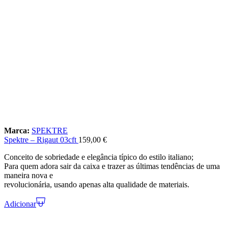
Marca:
SPEKTRE
Spektre – Rigaut 03cft
159,00
€
Conceito de sobriedade e elegância típico do estilo italiano;
Para quem adora sair da caixa e trazer as últimas tendências de uma
maneira nova e
revolucionária, usando apenas alta qualidade de materiais.
Adicionar