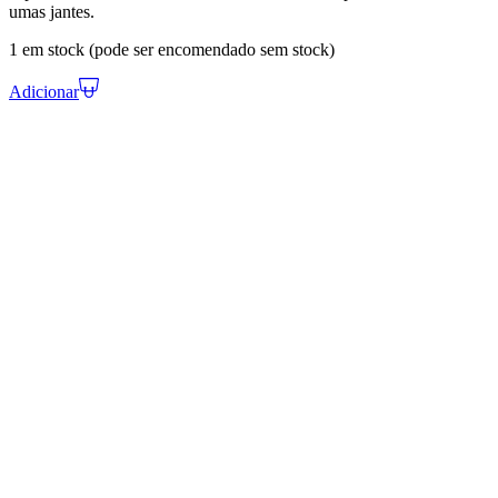
umas jantes.
1 em stock (pode ser encomendado sem stock)
Adicionar