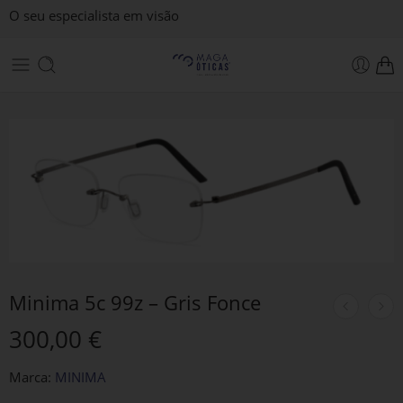
O seu especialista em visão
Minima 5c 99z – Gris Fonce
300,00
€
Marca:
MINIMA