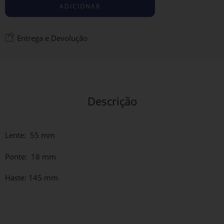
ADICIONAR
Entrega e Devolução
Descrição
Lente: 55 mm
Ponte: 18 mm
Haste: 145 mm