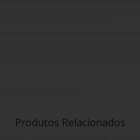
Produtos Relacionados