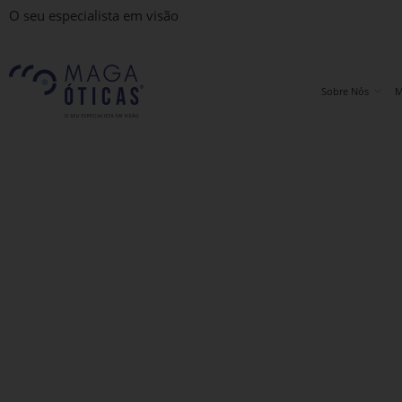
O seu especialista em visão
Sobre Nós
M