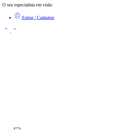
O seu especialista em visão
Entrar / Cadastrar