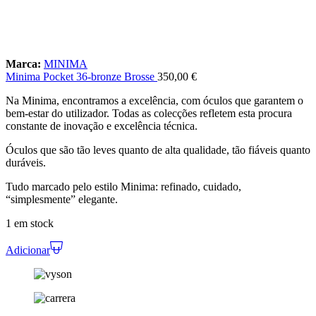
Marca:
MINIMA
Minima Pocket 36-bronze Brosse
350,00
€
Na Minima, encontramos a excelência, com óculos que garantem o
bem-estar do utilizador. Todas as colecções refletem esta procura
constante de inovação e excelência técnica.
Óculos que são tão leves quanto de alta qualidade, tão fiáveis quanto
duráveis.
Tudo marcado pelo estilo Minima: refinado, cuidado,
“simplesmente” elegante.
1 em stock
Adicionar