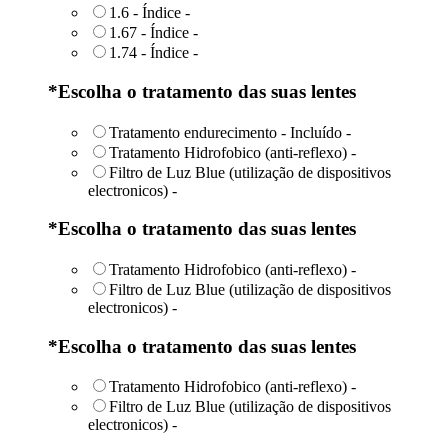
1.6 - Índice
-
1.67 - Índice
-
1.74 - Índice
-
*
Escolha o tratamento das suas lentes
Tratamento endurecimento - Incluído
-
Tratamento Hidrofobico (anti-reflexo)
-
Filtro de Luz Blue (utilização de dispositivos
electronicos)
-
*
Escolha o tratamento das suas lentes
Tratamento Hidrofobico (anti-reflexo)
-
Filtro de Luz Blue (utilização de dispositivos
electronicos)
-
*
Escolha o tratamento das suas lentes
Tratamento Hidrofobico (anti-reflexo)
-
Filtro de Luz Blue (utilização de dispositivos
electronicos)
-