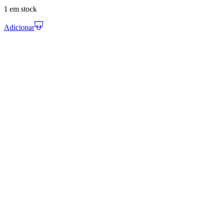
1 em stock
Adicionar