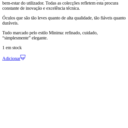
bem-estar do utilizador. Todas as colecções refletem esta procura
constante de inovação e excelência técnica.
Óculos que são tão leves quanto de alta qualidade, tão fiáveis quanto
duráveis.
Tudo marcado pelo estilo Minima: refinado, cuidado,
“simplesmente” elegante.
1 em stock
Adicionar