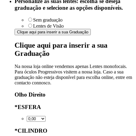
Personalize as suas lentes: escolha se deseja
graduação e selecione as opções disponíveis.
Sem graduação
Lentes de Visão
Clique aqui para inserir a sua Graduação
Clique aqui para inserir a sua
Graduação
Na nossa loja online vendemos apenas Lentes monofocais.
Para óculos Progressivos visitem a nossa loja. Caso a sua
graduação não esteja disponível para escolha online, entre em
contacto connosco.
Olho Direito
*
ESFERA
*
CILINDRO