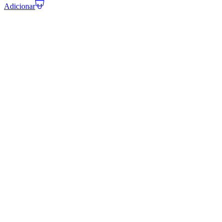
Adicionar