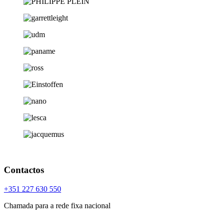
Contactos
+351 227 630 550
Chamada para a rede fixa nacional