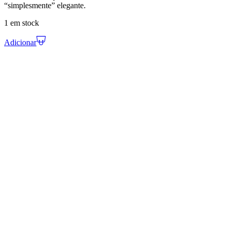
“simplesmente” elegante.
1 em stock
Adicionar