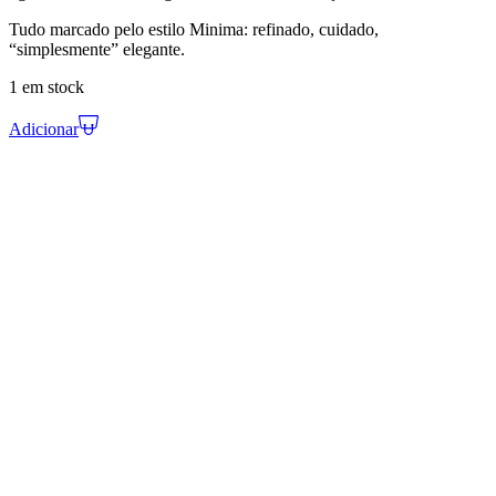
Tudo marcado pelo estilo Minima: refinado, cuidado,
“simplesmente” elegante.
1 em stock
Adicionar