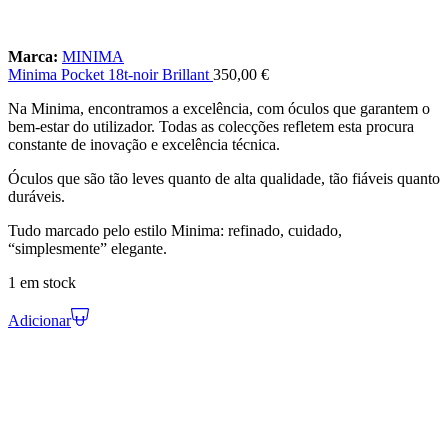
Marca:
MINIMA
Minima Pocket 18t-noir Brillant
350,00
€
Na Minima, encontramos a excelência, com óculos que garantem o
bem-estar do utilizador. Todas as colecções refletem esta procura
constante de inovação e excelência técnica.
Óculos que são tão leves quanto de alta qualidade, tão fiáveis quanto
duráveis.
Tudo marcado pelo estilo Minima: refinado, cuidado,
“simplesmente” elegante.
1 em stock
Adicionar