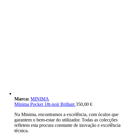
Marca:
MINIMA
Minima Pocket 18t-noir Brillant
350,00
€
Na Minima, encontramos a excelência, com óculos que
garantem o bem-estar do utilizador. Todas as colecções
refletem esta procura constante de inovação e excelência
técnica.