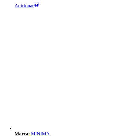
Adicionar
Marca:
MINIMA