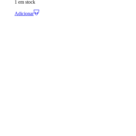
1 em stock
Adicionar