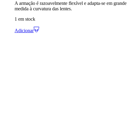
A armação é razoavelmente flexível e adapta-se em grande
medida à curvatura das lentes.
1 em stock
Adicionar