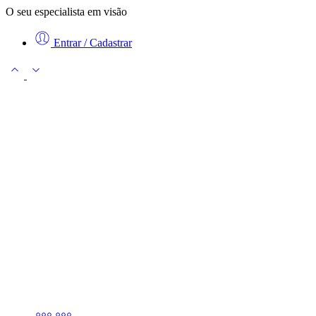
O seu especialista em visão
Entrar / Cadastrar