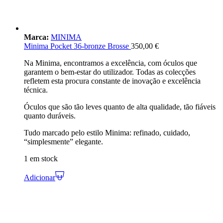
Marca:
MINIMA
Minima Pocket 36-bronze Brosse
350,00
€
Na Minima, encontramos a excelência, com óculos que
garantem o bem-estar do utilizador. Todas as colecções
refletem esta procura constante de inovação e excelência
técnica.
Óculos que são tão leves quanto de alta qualidade, tão fiáveis
quanto duráveis.
Tudo marcado pelo estilo Minima: refinado, cuidado,
“simplesmente” elegante.
1 em stock
Adicionar