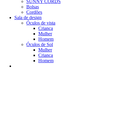
SUNNY CORDS
Bolsas
Cordões
Sala de design
Óculos de vista
Criança
Mulher
Homem
Óculos de Sol
Mulher
Criança
Homem