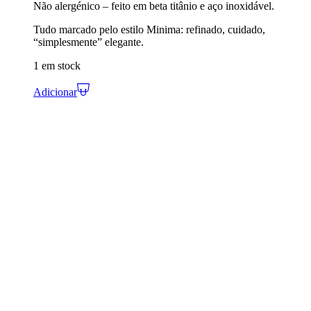
Não alergénico – feito em beta titânio e aço inoxidável.
Tudo marcado pelo estilo Minima: refinado, cuidado,
“simplesmente” elegante.
1 em stock
Adicionar