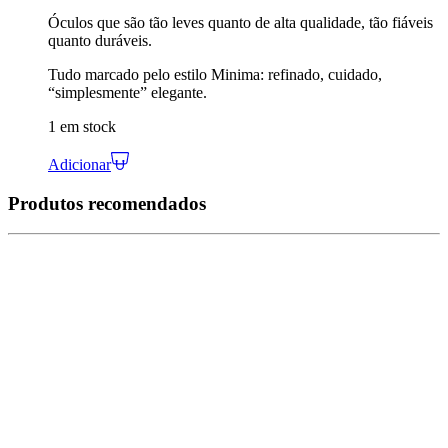
Óculos que são tão leves quanto de alta qualidade, tão fiáveis
quanto duráveis.
Tudo marcado pelo estilo Minima: refinado, cuidado,
“simplesmente” elegante.
1 em stock
Adicionar
Produtos recomendados