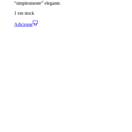
“simplesmente” elegante.
1 em stock
Adicionar